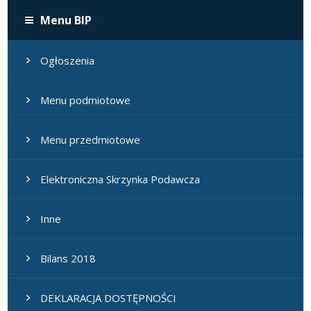
Menu BIP
Ogłoszenia
Menu podmiotowe
Menu przedmiotowe
Elektroniczna Skrzynka Podawcza
Inne
Bilans 2018
DEKLARACJA DOSTĘPNOŚCI