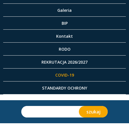
Galeria
BIP
Kontakt
RODO
REKRUTACJA 2026/2027
COVID-19
STANDARDY OCHRONY