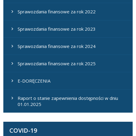
Sprawozdania finansowe za rok 2022
Sprawozdania finansowe za rok 2023
Sprawozdania finansowe za rok 2024
Sprawozdania finansowe za rok 2025
E-DORĘCZENIA
Raport o stanie zapewnienia dostępności w dniu
01.01.2025
COVID-19